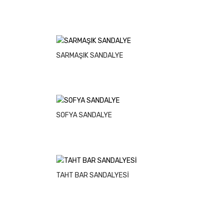
SARMAŞIK SANDALYE
SOFYA SANDALYE
TAHT BAR SANDALYESİ