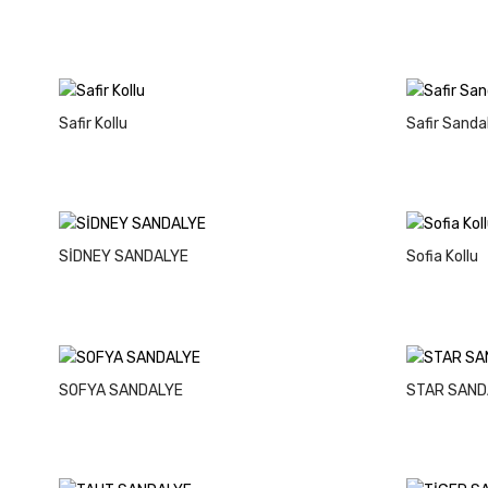
Safir Kollu
Safir Sanda
SİDNEY SANDALYE
Sofia Kollu
SOFYA SANDALYE
STAR SAND