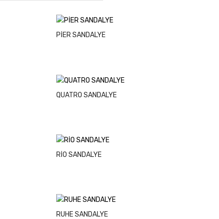
PİER SANDALYE
QUATRO SANDALYE
RİO SANDALYE
RUHE SANDALYE