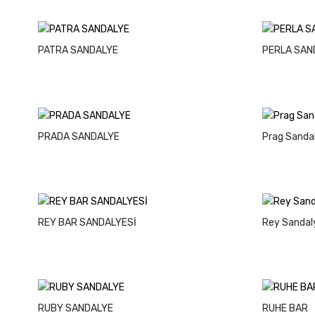
PATRA SANDALYE
PERLA SAN
PRADA SANDALYE
Prag Sanda
REY BAR SANDALYESİ
Rey Sandal
RUBY SANDALYE
RUHE BAR