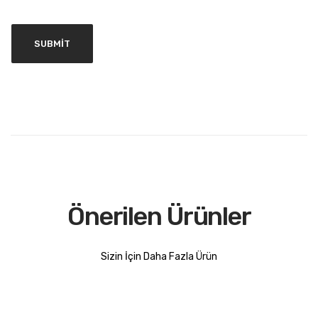
Önerilen Ürünler
Sizin İçin Daha Fazla Ürün