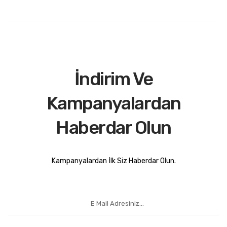
İndirim Ve
Kampanyalardan
Haberdar Olun
Kampanyalardan İlk Siz Haberdar Olun.