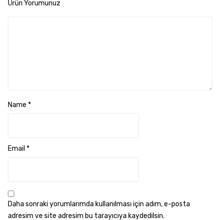
Ürün Yorumunuz
Name
*
Email
*
Daha sonraki yorumlarımda kullanılması için adım, e-posta
adresim ve site adresim bu tarayıcıya kaydedilsin.