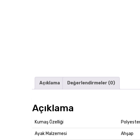
Açıklama
Değerlendirmeler (0)
Açıklama
Kumaş Özelliği
Polyeste
Ayak Malzemesi
Ahşap