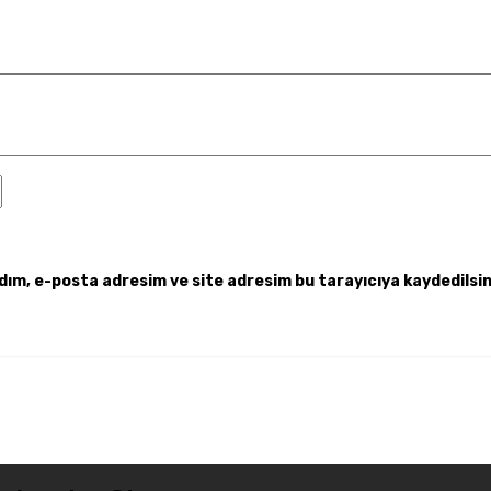
dım, e-posta adresim ve site adresim bu tarayıcıya kaydedilsin