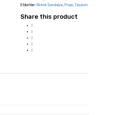
Etiketler:
Birenk Sandalye
,
Proje
,
Tasarım
Share this product