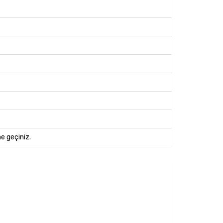
me geçiniz.