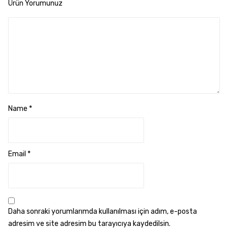
Ürün Yorumunuz
Name
*
Email
*
Daha sonraki yorumlarımda kullanılması için adım, e-posta
adresim ve site adresim bu tarayıcıya kaydedilsin.