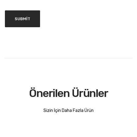
Önerilen Ürünler
Sizin İçin Daha Fazla Ürün