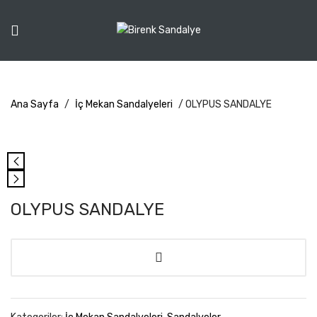
Ana Sayfa
/
İç Mekan Sandalyeleri
/ OLYPUS SANDALYE
OLYPUS SANDALYE