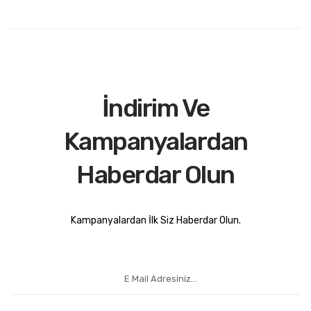
İndirim Ve
Kampanyalardan
Haberdar Olun
Kampanyalardan İlk Siz Haberdar Olun.